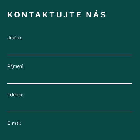
KONTAKTUJTE NÁS
Jméno:
Příjmení:
Telefon:
E-mail: