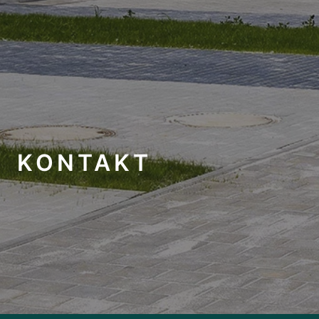
KONTAKT