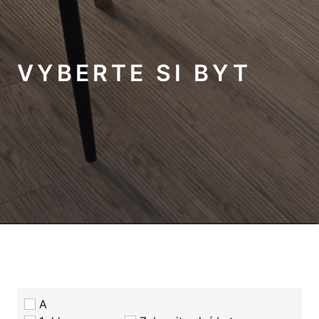
VYBERTE SI BYT
A