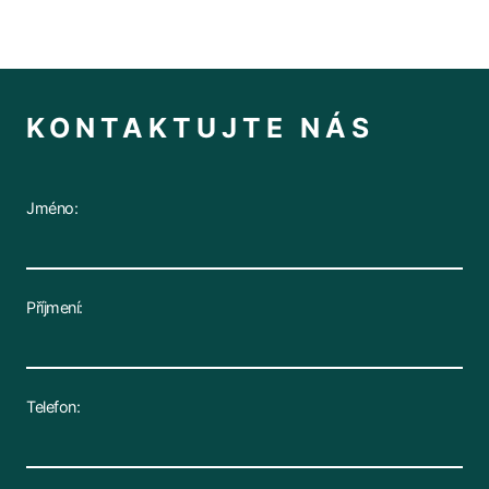
KONTAKTUJTE NÁS
Jméno:
Příjmení:
Telefon: