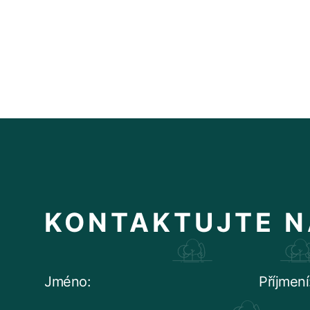
KONTAKTUJTE N
Jméno:
Příjmení